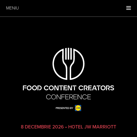
MENIU
8 DECEMBRIE 2026
•
HOTEL JW MARRIOTT