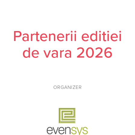
Partenerii editiei
de vara 2026
ORGANIZER