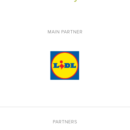
MAIN PARTNER
PARTNERS