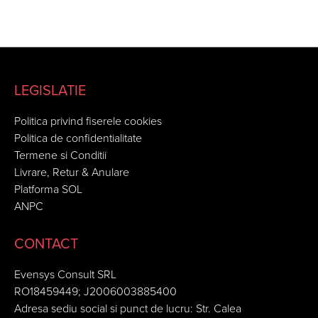
LEGISLATIE
Politica privind fiserele cookies
Politica de confidentialitate
Termene si Conditii
Livrare, Retur & Anulare
Platforma SOL
ANPC
CONTACT
Evensys Consult SRL
RO18459449; J2006003885400
Adresa sediu social si punct de lucru: Str. Calea