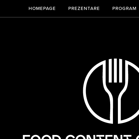
HOMEPAGE
PREZENTARE
PROGRAM