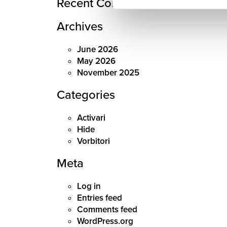
Recent Comments
Archives
June 2026
May 2026
November 2025
Categories
Activari
Hide
Vorbitori
Meta
Log in
Entries feed
Comments feed
WordPress.org