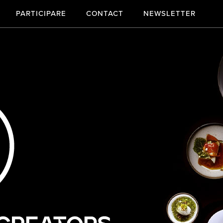
PARTICIPARE
CONTACT
NEWSLETTER