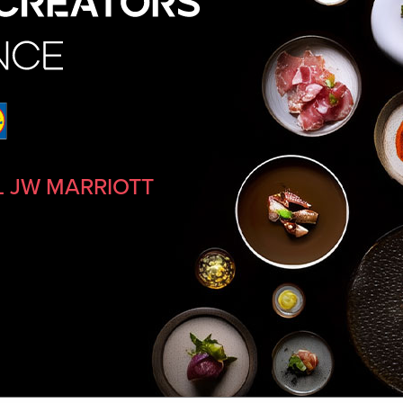
 JW MARRIOTT