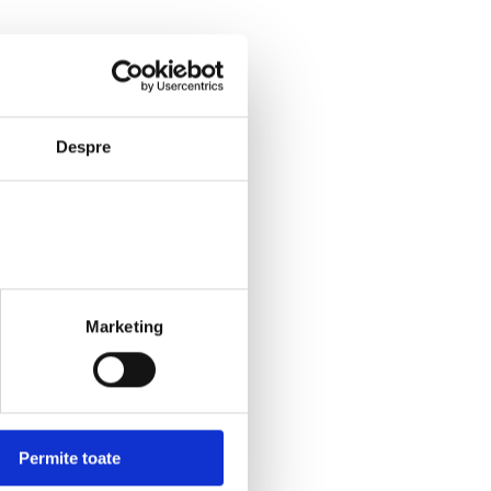
Despre
Marketing
Permite toate