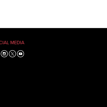
CIAL MEDIA