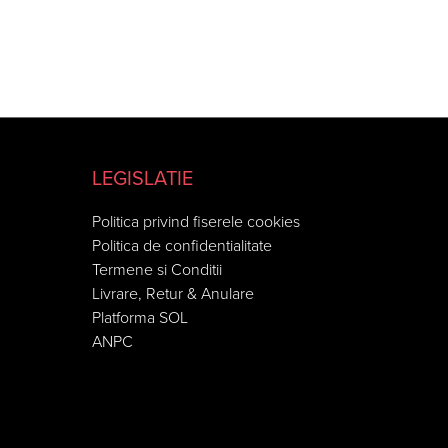
LEGISLATIE
Politica privind fiserele cookies
Politica de confidentialitate
Termene si Conditii
Livrare, Retur & Anulare
Platforma SOL
ANPC