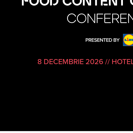
8 DECEMBRIE 2026
//
HOTEL